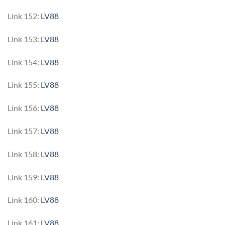
Link 152:
LV88
Link 153:
LV88
Link 154:
LV88
Link 155:
LV88
Link 156:
LV88
Link 157:
LV88
Link 158:
LV88
Link 159:
LV88
Link 160:
LV88
Link 161:
LV88