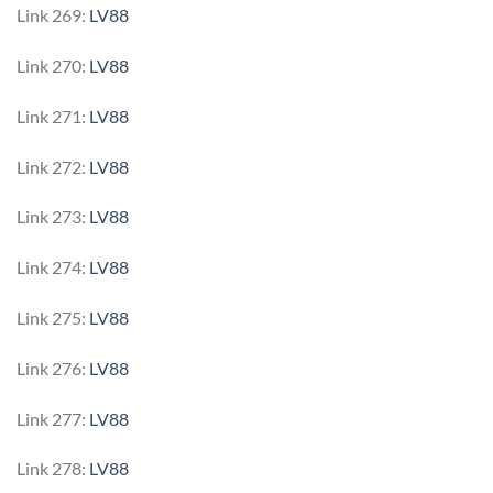
Link 269:
LV88
Link 270:
LV88
Link 271:
LV88
Link 272:
LV88
Link 273:
LV88
Link 274:
LV88
Link 275:
LV88
Link 276:
LV88
Link 277:
LV88
Link 278:
LV88