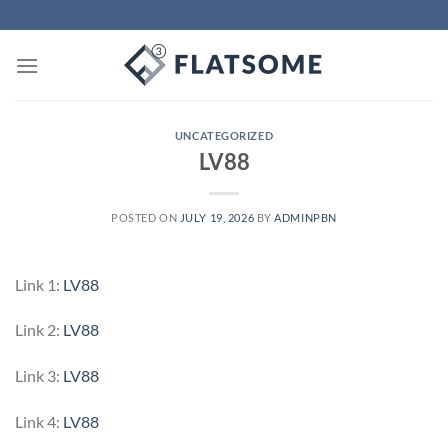
Skip
to
content
UNCATEGORIZED
LV88
POSTED ON
JULY 19, 2026
BY
ADMINPBN
Link 1:
LV88
Link 2:
LV88
Link 3:
LV88
Link 4:
LV88