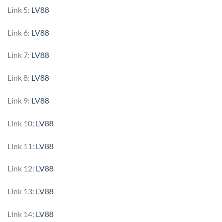
Link 5:
LV88
Link 6:
LV88
Link 7:
LV88
Link 8:
LV88
Link 9:
LV88
Link 10:
LV88
Link 11:
LV88
Link 12:
LV88
Link 13:
LV88
Link 14:
LV88