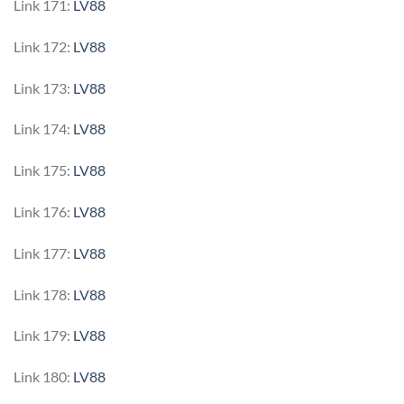
Link 171:
LV88
Link 172:
LV88
Link 173:
LV88
Link 174:
LV88
Link 175:
LV88
Link 176:
LV88
Link 177:
LV88
Link 178:
LV88
Link 179:
LV88
Link 180:
LV88