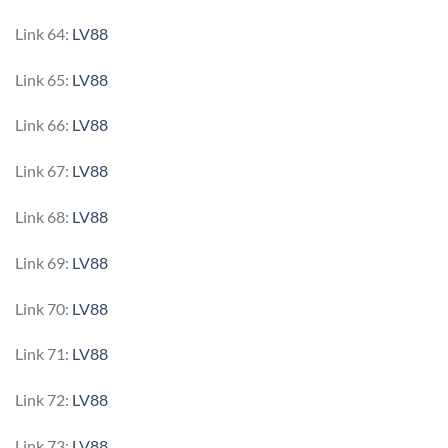
Link 64:
LV88
Link 65:
LV88
Link 66:
LV88
Link 67:
LV88
Link 68:
LV88
Link 69:
LV88
Link 70:
LV88
Link 71:
LV88
Link 72:
LV88
Link 73:
LV88