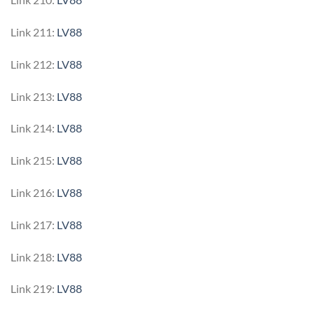
Link 211:
LV88
Link 212:
LV88
Link 213:
LV88
Link 214:
LV88
Link 215:
LV88
Link 216:
LV88
Link 217:
LV88
Link 218:
LV88
Link 219:
LV88