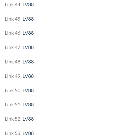
Link 44:
LV88
Link 45:
LV88
Link 46:
LV88
Link 47:
LV88
Link 48:
LV88
Link 49:
LV88
Link 50:
LV88
Link 51:
LV88
Link 52:
LV88
Link 53:
LV88