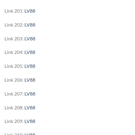
Link 201:
LV88
Link 202:
LV88
Link 203:
LV88
Link 204:
LV88
Link 205:
LV88
Link 206:
LV88
Link 207:
LV88
Link 208:
LV88
Link 209:
LV88
Link 210:
LV88