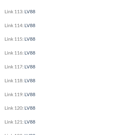
Link 113:
LV88
Link 114:
LV88
Link 115:
LV88
Link 116:
LV88
Link 117:
LV88
Link 118:
LV88
Link 119:
LV88
Link 120:
LV88
Link 121:
LV88