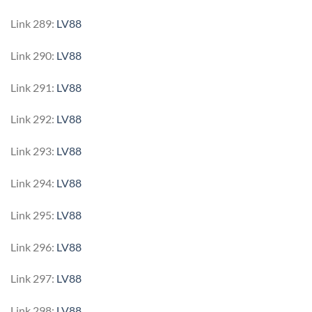
Link 289:
LV88
Link 290:
LV88
Link 291:
LV88
Link 292:
LV88
Link 293:
LV88
Link 294:
LV88
Link 295:
LV88
Link 296:
LV88
Link 297:
LV88
Link 298:
LV88