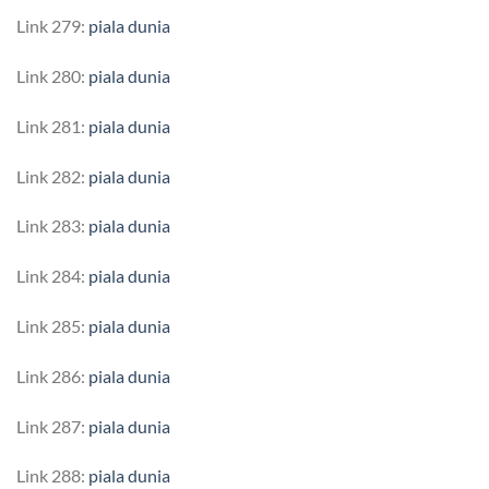
Link 279:
piala dunia
Link 280:
piala dunia
Link 281:
piala dunia
Link 282:
piala dunia
Link 283:
piala dunia
Link 284:
piala dunia
Link 285:
piala dunia
Link 286:
piala dunia
Link 287:
piala dunia
Link 288:
piala dunia