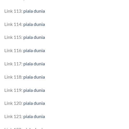
Link 113:
piala dunia
Link 114:
piala dunia
Link 115:
piala dunia
Link 116:
piala dunia
Link 117:
piala dunia
Link 118:
piala dunia
Link 119:
piala dunia
Link 120:
piala dunia
Link 121:
piala dunia