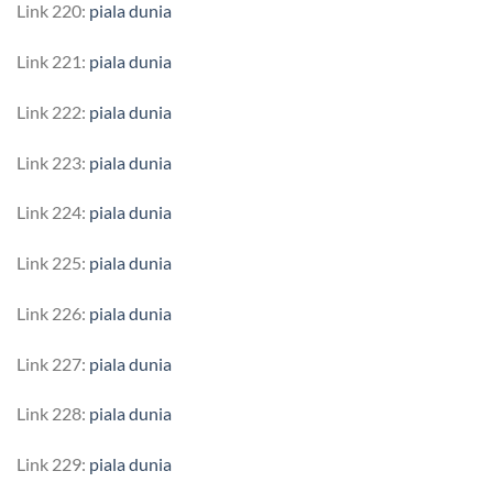
Link 220:
piala dunia
Link 221:
piala dunia
Link 222:
piala dunia
Link 223:
piala dunia
Link 224:
piala dunia
Link 225:
piala dunia
Link 226:
piala dunia
Link 227:
piala dunia
Link 228:
piala dunia
Link 229:
piala dunia