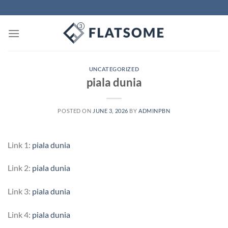
Skip
to
content
UNCATEGORIZED
piala dunia
POSTED ON
JUNE 3, 2026
BY
ADMINPBN
Link 1:
piala dunia
Link 2:
piala dunia
Link 3:
piala dunia
Link 4:
piala dunia