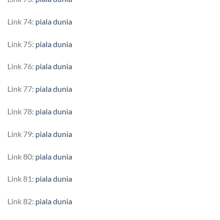
Link 74:
piala dunia
Link 75:
piala dunia
Link 76:
piala dunia
Link 77:
piala dunia
Link 78:
piala dunia
Link 79:
piala dunia
Link 80:
piala dunia
Link 81:
piala dunia
Link 82:
piala dunia