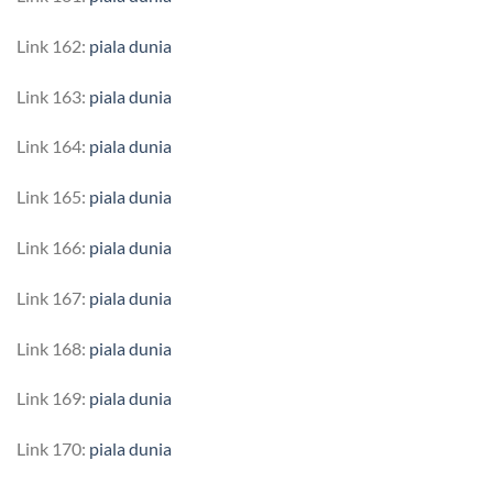
Link 162:
piala dunia
Link 163:
piala dunia
Link 164:
piala dunia
Link 165:
piala dunia
Link 166:
piala dunia
Link 167:
piala dunia
Link 168:
piala dunia
Link 169:
piala dunia
Link 170:
piala dunia