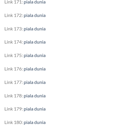
Link 171:
piala dunia
Link 172:
piala dunia
Link 173:
piala dunia
Link 174:
piala dunia
Link 175:
piala dunia
Link 176:
piala dunia
Link 177:
piala dunia
Link 178:
piala dunia
Link 179:
piala dunia
Link 180:
piala dunia