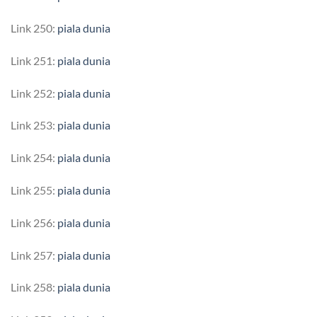
Link 250:
piala dunia
Link 251:
piala dunia
Link 252:
piala dunia
Link 253:
piala dunia
Link 254:
piala dunia
Link 255:
piala dunia
Link 256:
piala dunia
Link 257:
piala dunia
Link 258:
piala dunia