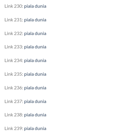
Link 230:
piala dunia
Link 231:
piala dunia
Link 232:
piala dunia
Link 233:
piala dunia
Link 234:
piala dunia
Link 235:
piala dunia
Link 236:
piala dunia
Link 237:
piala dunia
Link 238:
piala dunia
Link 239:
piala dunia