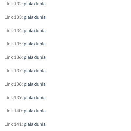
Link 132:
piala dunia
Link 133:
piala dunia
Link 134:
piala dunia
Link 135:
piala dunia
Link 136:
piala dunia
Link 137:
piala dunia
Link 138:
piala dunia
Link 139:
piala dunia
Link 140:
piala dunia
Link 141:
piala dunia