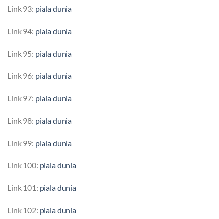
Link 93:
piala dunia
Link 94:
piala dunia
Link 95:
piala dunia
Link 96:
piala dunia
Link 97:
piala dunia
Link 98:
piala dunia
Link 99:
piala dunia
Link 100:
piala dunia
Link 101:
piala dunia
Link 102:
piala dunia