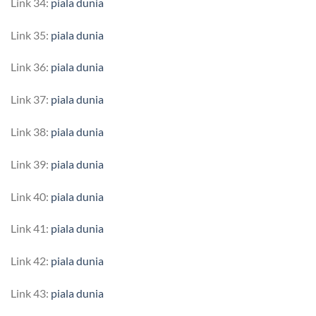
Link 34:
piala dunia
Link 35:
piala dunia
Link 36:
piala dunia
Link 37:
piala dunia
Link 38:
piala dunia
Link 39:
piala dunia
Link 40:
piala dunia
Link 41:
piala dunia
Link 42:
piala dunia
Link 43:
piala dunia