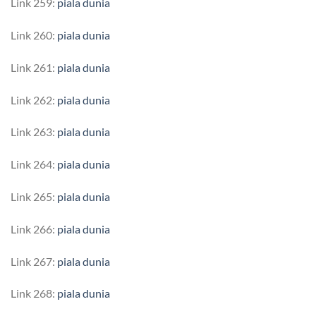
Link 259:
piala dunia
Link 260:
piala dunia
Link 261:
piala dunia
Link 262:
piala dunia
Link 263:
piala dunia
Link 264:
piala dunia
Link 265:
piala dunia
Link 266:
piala dunia
Link 267:
piala dunia
Link 268:
piala dunia