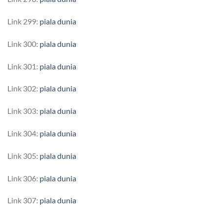
Link 299:
piala dunia
Link 300:
piala dunia
Link 301:
piala dunia
Link 302:
piala dunia
Link 303:
piala dunia
Link 304:
piala dunia
Link 305:
piala dunia
Link 306:
piala dunia
Link 307:
piala dunia