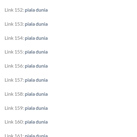
Link 152:
piala dunia
Link 153:
piala dunia
Link 154:
piala dunia
Link 155:
piala dunia
Link 156:
piala dunia
Link 157:
piala dunia
Link 158:
piala dunia
Link 159:
piala dunia
Link 160:
piala dunia
Link 161:
piala dunia