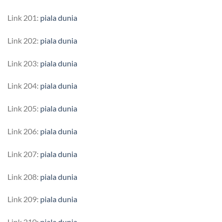
Link 201:
piala dunia
Link 202:
piala dunia
Link 203:
piala dunia
Link 204:
piala dunia
Link 205:
piala dunia
Link 206:
piala dunia
Link 207:
piala dunia
Link 208:
piala dunia
Link 209:
piala dunia
Link 210:
piala dunia